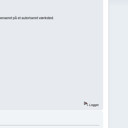
peraeret på et autoriseret værksted.
Logget