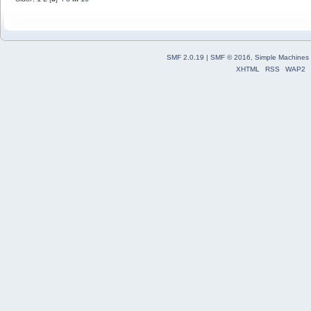
SMF 2.0.19
|
SMF © 2016
,
Simple Machines
XHTML
RSS
WAP2