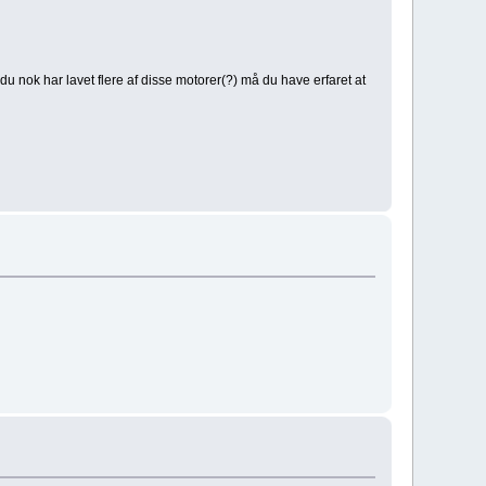
nok har lavet flere af disse motorer(?) må du have erfaret at