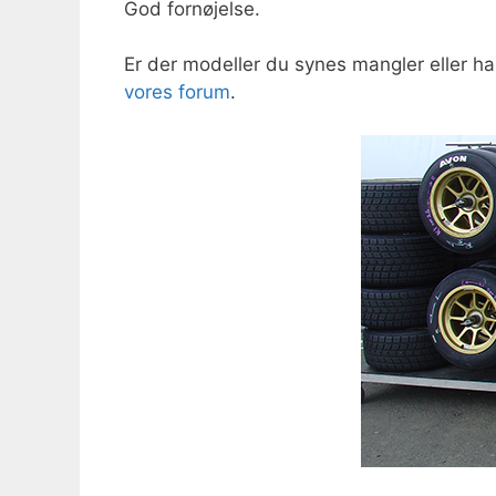
God fornøjelse.
Er der modeller du synes mangler eller ha
vores forum
.