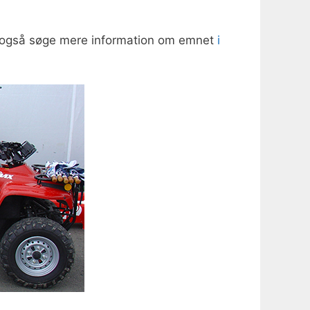
. også søge mere information om emnet
i